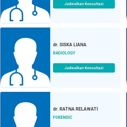
Jadwalkan Konsultasi
dr.
SISKA LIANA
RADIOLOGY
Jadwalkan Konsultasi
dr.
RATNA RELAWATI
FORENSIC