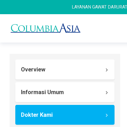
LAYANAN GAWAT DARURAT 24 J
Overview
Informasi Umum
Dokter Kami