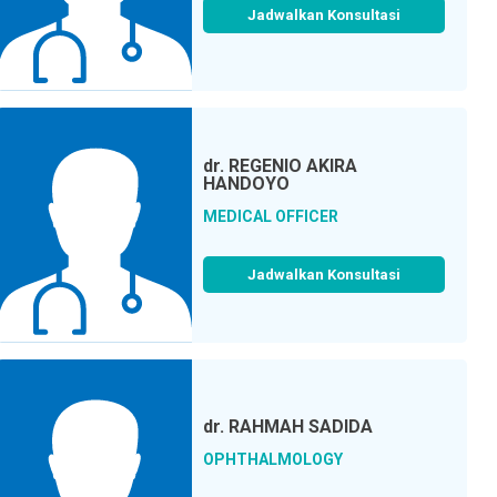
Jadwalkan Konsultasi
dr.
REGENIO AKIRA
HANDOYO
MEDICAL OFFICER
Jadwalkan Konsultasi
dr.
RAHMAH SADIDA
OPHTHALMOLOGY