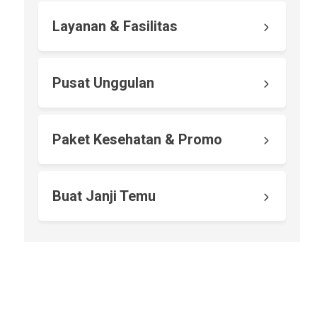
Layanan & Fasilitas
Pusat Unggulan
Paket Kesehatan & Promo
Buat Janji Temu