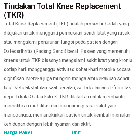
Tindakan Total Knee Replacement
(TKR)
Total Knee Replacement (TKR) adalah prosedur bedah yang
ditujukan untuk mengganti permukaan sendi lutut yang rusak
atau mengalami penurunan fungsi pada pasien dengan
Osteoarthritis (Radang Sendi) berat. Pasien yang memenuhi
kriteria untuk TKR biasanya mengalami sakit lutut yang kronis
setiap hari, mengganggu aktivitas sehari-hari mereka secara
signifikan. Mereka juga mungkin mengalami kekakuan sendi
lutut, ketidakstabilan saat berjalan, serta kelainan deformitas
seperti kaki O atau kaki X. TKR dilakukan untuk membantu
memulihkan mobilitas dan mengurangi rasa sakit yang
mengganggu, memungkinkan pasien untuk kembali menjalani
kehidupan dengan lebih nyaman dan aktif.
Harga Paket
Unit