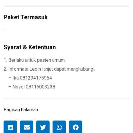
Paket Termasuk
–
Syarat & Ketentuan
1. Berlaku untuk pasien umum.
2. Informasi Lebih lanjut dapat menghubungi:
– Ika 081294175954
– Novel 08116003238
Bagikan halaman