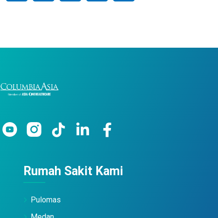
Rumah Sakit Kami
Pulomas
Medan