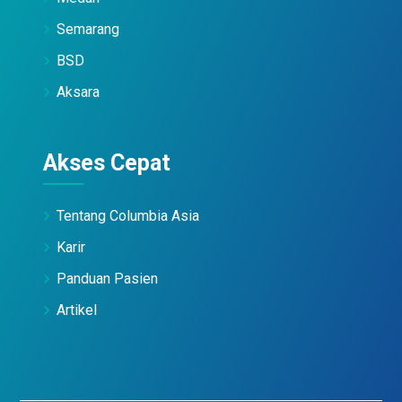
Semarang
BSD
Aksara
Akses Cepat
Tentang Columbia Asia
Karir
Panduan Pasien
Artikel