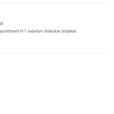
di.
ppointment H-1 sebelum dilakukan tindakan.