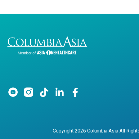
Copyright 2026 Columbia Asia All Righ