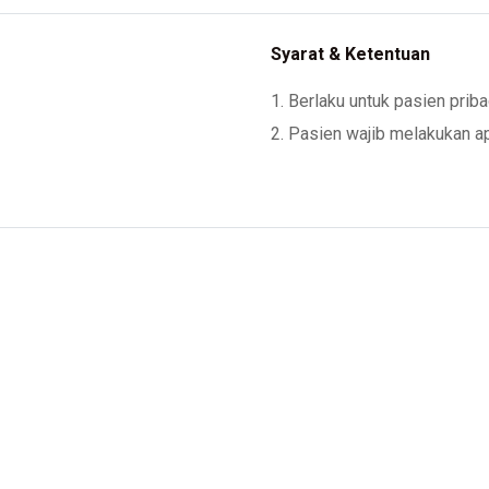
Syarat & Ketentuan
1. Berlaku untuk pasien priba
2. Pasien wajib melakukan a