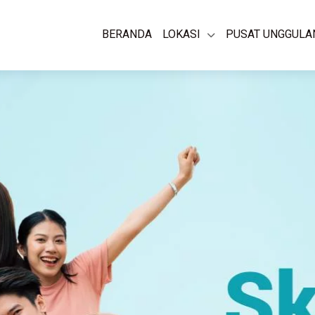
BERANDA
LOKASI
PUSAT UNGGULA