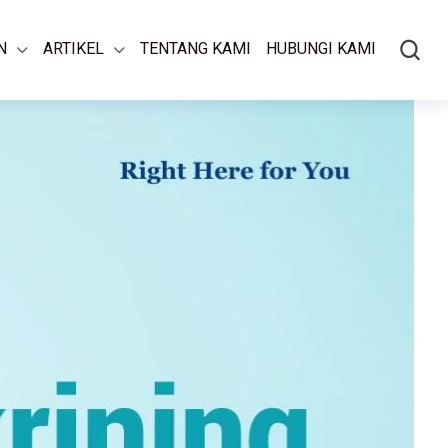
N
ARTIKEL
TENTANG KAMI
HUBUNGI KAMI