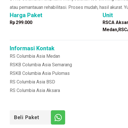
atau pemantauan rehabilitasi. Proses mudah, hasil akurat. 
Harga Paket
Unit
Rp
299.000
RSCA Aksa
Medan,RSC
Informasi Kontak
RS Columbia Asia Medan
RSKB Columbia Asia Semarang
RSKB Columbia Asia Pulomas
RS Columbia Asia BSD
RS Columbia Asia Aksara
Beli Paket