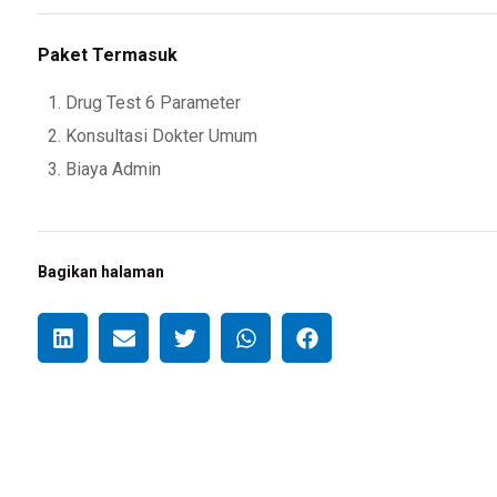
Paket Termasuk
Drug Test 6 Parameter
Konsultasi Dokter Umum
Biaya Admin
Bagikan halaman