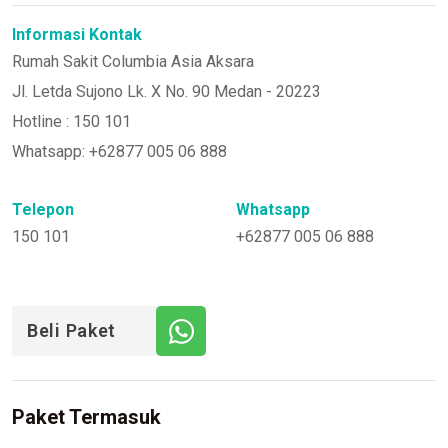
Informasi Kontak
Rumah Sakit Columbia Asia Aksara
Jl. Letda Sujono Lk. X No. 90 Medan - 20223
Hotline : 150 101
Whatsapp: +62877 005 06 888
Telepon
Whatsapp
150 101
+62877 005 06 888
Beli Paket
Paket Termasuk