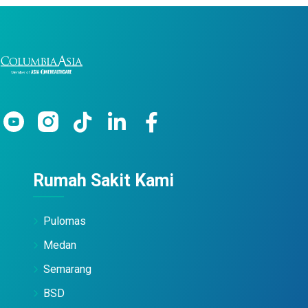
Rumah Sakit Kami
Pulomas
Medan
Semarang
BSD