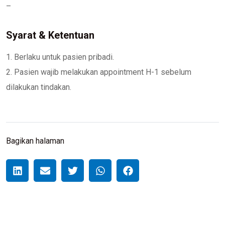
–
Syarat & Ketentuan
1. Berlaku untuk pasien pribadi.
2. Pasien wajib melakukan appointment H-1 sebelum
dilakukan tindakan.
Bagikan halaman