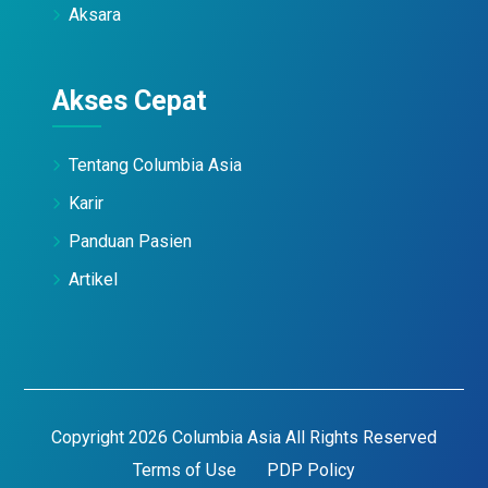
Aksara
Akses Cepat
Tentang Columbia Asia
Karir
Panduan Pasien
Artikel
Copyright 2026 Columbia Asia All Rights Reserved
Terms of Use
PDP Policy