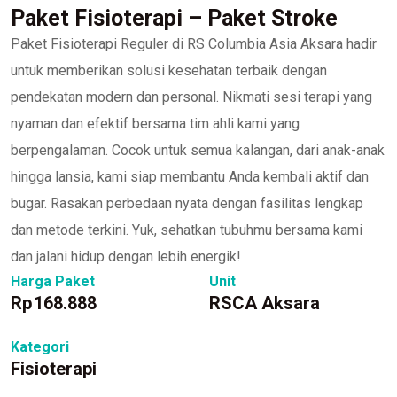
Paket Fisioterapi – Paket Stroke
Paket Fisioterapi Reguler di RS Columbia Asia Aksara hadir
untuk memberikan solusi kesehatan terbaik dengan
pendekatan modern dan personal. Nikmati sesi terapi yang
nyaman dan efektif bersama tim ahli kami yang
berpengalaman. Cocok untuk semua kalangan, dari anak-anak
hingga lansia, kami siap membantu Anda kembali aktif dan
bugar. Rasakan perbedaan nyata dengan fasilitas lengkap
dan metode terkini. Yuk, sehatkan tubuhmu bersama kami
dan jalani hidup dengan lebih energik!
Harga Paket
Unit
Rp
168.888
RSCA Aksara
Kategori
Fisioterapi