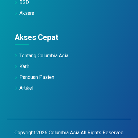
BSD
Aksara
Akses Cepat
Tentang Columbia Asia
Karir
Panduan Pasien
Artikel
Copyright 2026 Columbia Asia All Rights Reserved