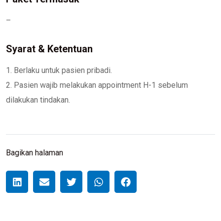
–
Syarat & Ketentuan
1. Berlaku untuk pasien pribadi.
2. Pasien wajib melakukan appointment H-1 sebelum
dilakukan tindakan.
Bagikan halaman