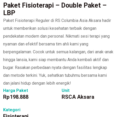
Paket Fisioterapi – Double Paket –
LBP
Paket Fisioterapi Reguler di RS Columbia Asia Aksara hadir
untuk memberikan solusi kesehatan terbaik dengan
pendekatan modern dan personal. Nikmati sesi terapi yang
nyaman dan efektif bersama tim ahli kami yang
berpengalaman. Cocok untuk semua kalangan, dari anak-anak
hingga lansia, kami siap membantu Anda kembali aktif dan
bugar. Rasakan perbedaan nyata dengan fasilitas lengkap
dan metode terkini. Yuk, sehatkan tubuhmu bersama kami
dan jalani hidup dengan lebih energik!
Harga Paket
Unit
Rp
198.888
RSCA Aksara
Kategori
Fisioterapi