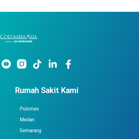
Rumah Sakit Kami
Pulomas
Medan
Semarang