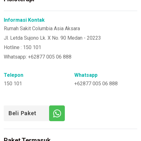
Informasi Kontak
Rumah Sakit Columbia Asia Aksara
Jl. Letda Sujono Lk. X No. 90 Medan - 20223
Hotline : 150 101
Whatsapp: +62877 005 06 888
Telepon
Whatsapp
150 101
+62877 005 06 888
Beli Paket
Paket Termasuk