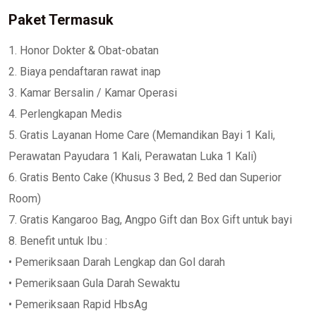
Paket Termasuk
1. Honor Dokter & Obat-obatan
2. Biaya pendaftaran rawat inap
3. Kamar Bersalin / Kamar Operasi
4. Perlengkapan Medis
5. Gratis Layanan Home Care (Memandikan Bayi 1 Kali,
Perawatan Payudara 1 Kali, Perawatan Luka 1 Kali)
6. Gratis Bento Cake (Khusus 3 Bed, 2 Bed dan Superior
Room)
7. Gratis Kangaroo Bag, Angpo Gift dan Box Gift untuk bayi
8. Benefit untuk Ibu :
• Pemeriksaan Darah Lengkap dan Gol darah
• Pemeriksaan Gula Darah Sewaktu
• Pemeriksaan Rapid HbsAg