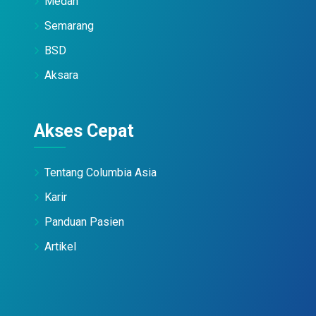
Medan
Semarang
BSD
Aksara
Akses Cepat
Tentang Columbia Asia
Karir
Panduan Pasien
Artikel