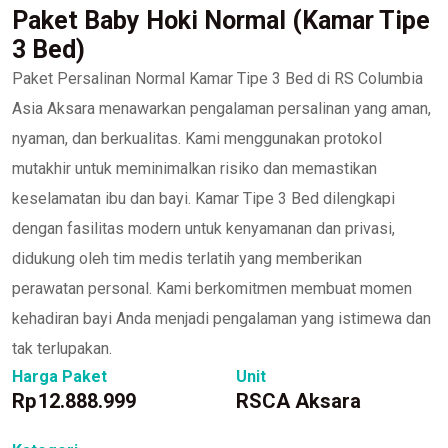
Paket Baby Hoki Normal (Kamar Tipe
3 Bed)
Paket Persalinan Normal Kamar Tipe 3 Bed di RS Columbia
Asia Aksara menawarkan pengalaman persalinan yang aman,
nyaman, dan berkualitas. Kami menggunakan protokol
mutakhir untuk meminimalkan risiko dan memastikan
keselamatan ibu dan bayi. Kamar Tipe 3 Bed dilengkapi
dengan fasilitas modern untuk kenyamanan dan privasi,
didukung oleh tim medis terlatih yang memberikan
perawatan personal. Kami berkomitmen membuat momen
kehadiran bayi Anda menjadi pengalaman yang istimewa dan
tak terlupakan.
Harga Paket
Unit
Rp
12.888.999
RSCA Aksara