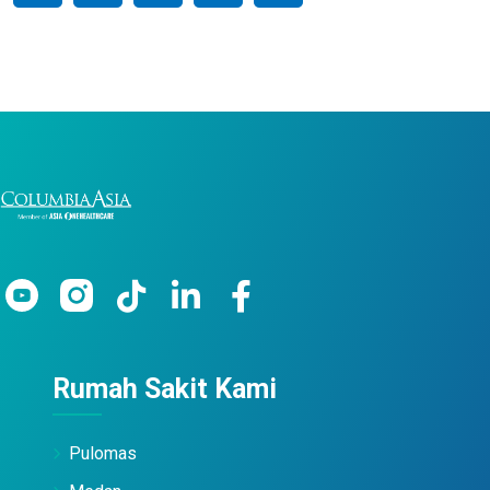
Rumah Sakit Kami
Pulomas