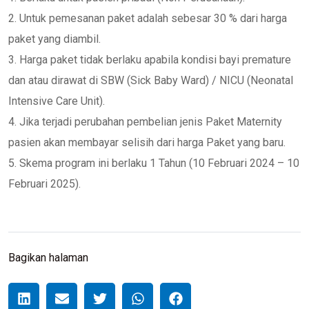
2. Untuk pemesanan paket adalah sebesar 30 % dari harga
paket yang diambil.
3. Harga paket tidak berlaku apabila kondisi bayi premature
dan atau dirawat di SBW (Sick Baby Ward) / NICU (Neonatal
Intensive Care Unit).
4. Jika terjadi perubahan pembelian jenis Paket Maternity
pasien akan membayar selisih dari harga Paket yang baru.
5. Skema program ini berlaku 1 Tahun (10 Februari 2024 – 10
Februari 2025).
Bagikan halaman