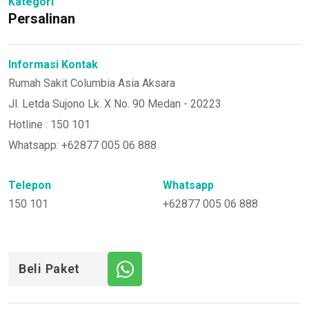
Kategori
Persalinan
Informasi Kontak
Rumah Sakit Columbia Asia Aksara
Jl. Letda Sujono Lk. X No. 90 Medan - 20223
Hotline : 150 101
Whatsapp: +62877 005 06 888
Telepon
Whatsapp
150 101
+62877 005 06 888
Beli Paket