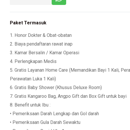
Paket Termasuk
1. Honor Dokter & Obat-obatan
2. Biaya pendaftaran rawat inap
3. Kamar Bersalin / Kamar Operasi
4. Perlengkapan Medis
5. Gratis Layanan Home Care (Memandikan Bayi 1 Kali, Pera
Perawatan Luka 1 Kali)
6. Gratis Baby Shower (Khusus Deluxe Room)
7. Gratis Kangaroo Bag, Angpo Gift dan Box Gift untuk bayi
8. Benefit untuk Ibu :
• Pemeriksaan Darah Lengkap dan Gol darah
• Pemeriksaan Gula Darah Sewaktu