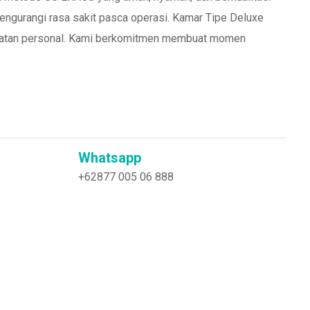
ngurangi rasa sakit pasca operasi. Kamar Tipe Deluxe
rawatan personal. Kami berkomitmen membuat momen
Whatsapp
+62877 005 06 888