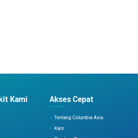
it Kami
Akses Cepat
Tentang Columbia Asia
Karir