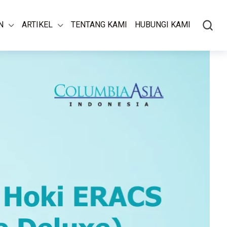
N
ARTIKEL
TENTANG KAMI
HUBUNGI KAMI