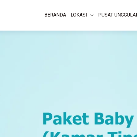
BERANDA
LOKASI
PUSAT UNGGULA