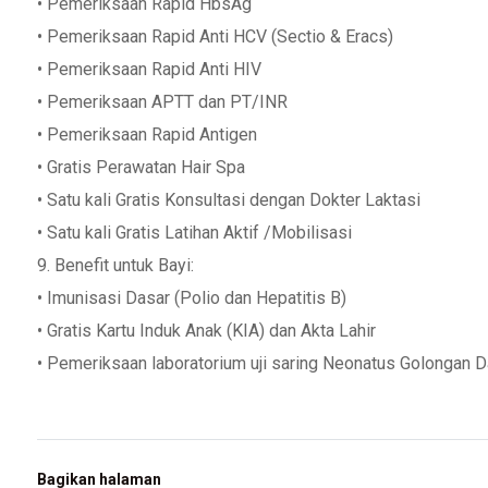
• Pemeriksaan Rapid HbsAg
• Pemeriksaan Rapid Anti HCV (Sectio & Eracs)
• Pemeriksaan Rapid Anti HIV
• Pemeriksaan APTT dan PT/INR
• Pemeriksaan Rapid Antigen
• Gratis Perawatan Hair Spa
• Satu kali Gratis Konsultasi dengan Dokter Laktasi
• Satu kali Gratis Latihan Aktif /Mobilisasi
9. Benefit untuk Bayi:
• Imunisasi Dasar (Polio dan Hepatitis B)
• Gratis Kartu Induk Anak (KIA) dan Akta Lahir
• Pemeriksaan laboratorium uji saring Neonatus Golongan D
Bagikan halaman