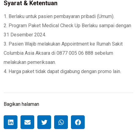
Syarat & Ketentuan
1. Berlaku untuk pasien pembayaran pribadi (Umum).
2. Program Paket Medical Check Up Berlaku sampai dengan
31 Desember 2024.
3. Pasien Wajib melakukan Appointment ke Rumah Sakit
Columbia Asia Aksara di 0877 005 06 888 sebelum
melakukan pemeriksaan.
4. Harga paket tidak dapat digabung dengan promo lain.
Bagikan halaman