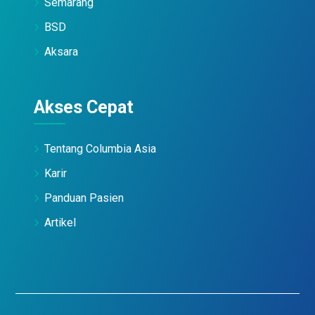
Semarang
BSD
Aksara
Akses Cepat
Tentang Columbia Asia
Karir
Panduan Pasien
Artikel