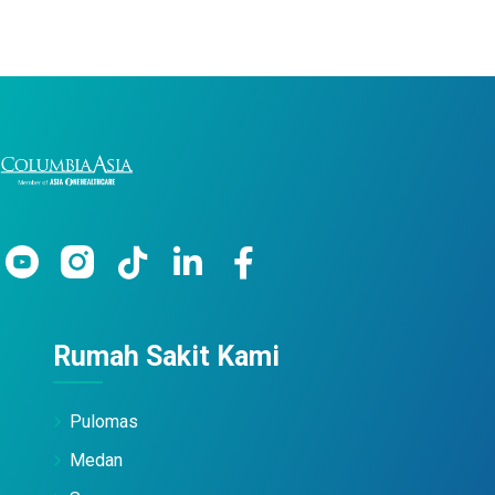
Rumah Sakit Kami
Pulomas
Medan