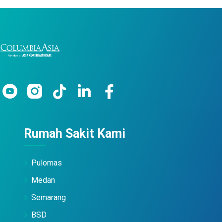
Rumah Sakit Kami
Pulomas
Medan
Semarang
BSD