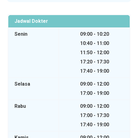
Jadwal Dokter
Senin
09:00 - 10:20
10:40 - 11:00
11:50 - 12:00
17:20 - 17:30
17:40 - 19:00
Selasa
09:00 - 12:00
17:00 - 19:00
Rabu
09:00 - 12:00
17:00 - 17:30
17:40 - 19:00
Kamis
09:00 - 12:00