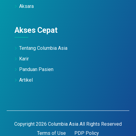
Aksara
Akses Cepat
Tentang Columbia Asia
Karir
Panduan Pasien
Artikel
Copyright 2026 Columbia Asia All Rights Reserved
Terms of Use
PDP Policy