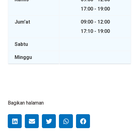
17:00 - 19:00
Jum'at
09:00 - 12:00
17:10 - 19:00
Sabtu
Minggu
Bagikan halaman