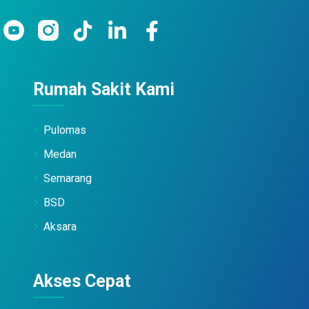
Rumah Sakit Kami
Pulomas
Medan
Semarang
BSD
Aksara
Akses Cepat