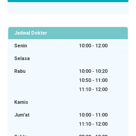
Jadwal Dokter
Senin
10:00 - 12:00
Selasa
Rabu
10:00 - 10:20
10:50 - 11:00
11:10 - 12:00
Kamis
Jum'at
10:00 - 11:00
11:10 - 12:00