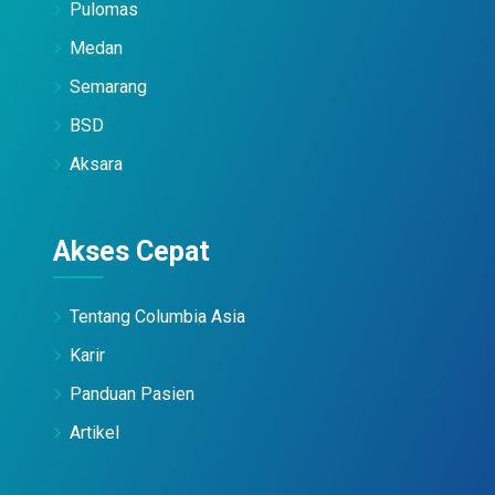
Pulomas
Medan
Semarang
BSD
Aksara
Akses Cepat
Tentang Columbia Asia
Karir
Panduan Pasien
Artikel