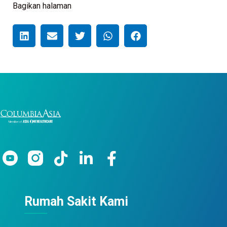
Bagikan halaman
Rumah Sakit Kami