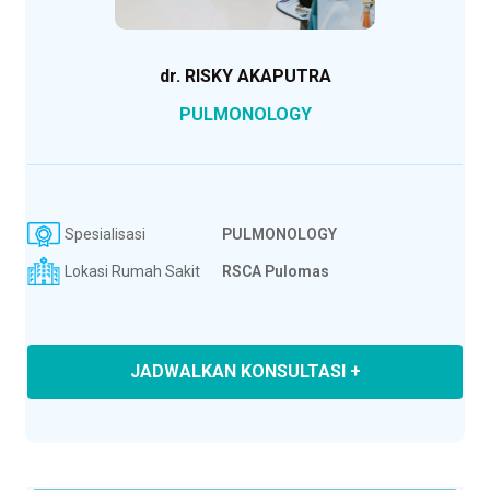
dr. RISKY AKAPUTRA
PULMONOLOGY
Spesialisasi
PULMONOLOGY
Lokasi Rumah Sakit
RSCA Pulomas
JADWALKAN KONSULTASI +