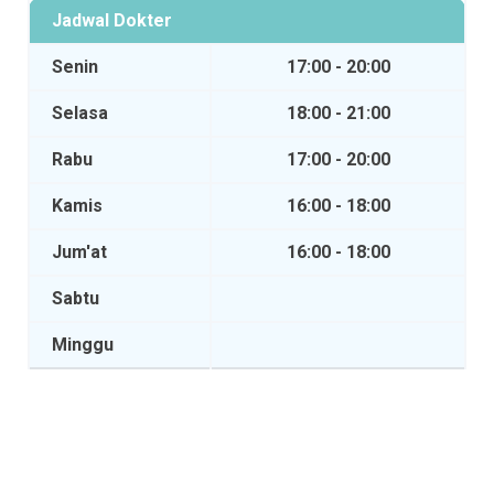
Jadwal Dokter
Senin
17:00 - 20:00
Selasa
18:00 - 21:00
Rabu
17:00 - 20:00
Kamis
16:00 - 18:00
Jum'at
16:00 - 18:00
Sabtu
Minggu