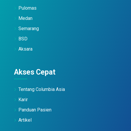
Pulomas
Medan
Semarang
BSD
Aksara
Akses Cepat
Tentang Columbia Asia
Karir
Panduan Pasien
Artikel