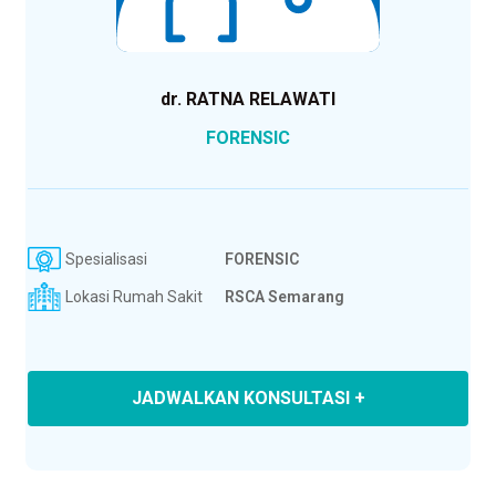
dr. RATNA RELAWATI
FORENSIC
Spesialisasi
FORENSIC
Lokasi Rumah Sakit
RSCA Semarang
JADWALKAN KONSULTASI +