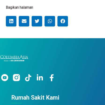
Bagikan halaman
Rumah Sakit Kami