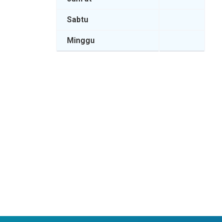
Sabtu
Minggu