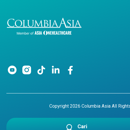
Copyright 2026 Columbia Asia All Righ
Cari