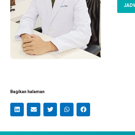
JAD
Bagikan halaman