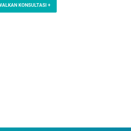
WALKAN KONSULTASI +