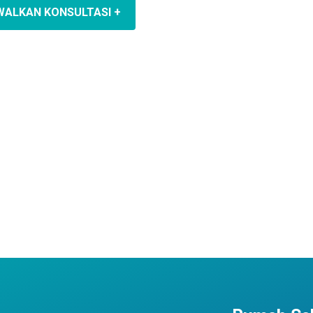
WALKAN KONSULTASI +