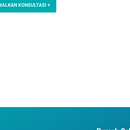
WALKAN KONSULTASI +