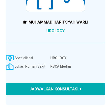
dr. MUHAMMAD HARITSYAH WARLI
UROLOGY
Spesialisasi
UROLOGY
Lokasi Rumah Sakit
RSCA Medan
JADWALKAN KONSULTASI +