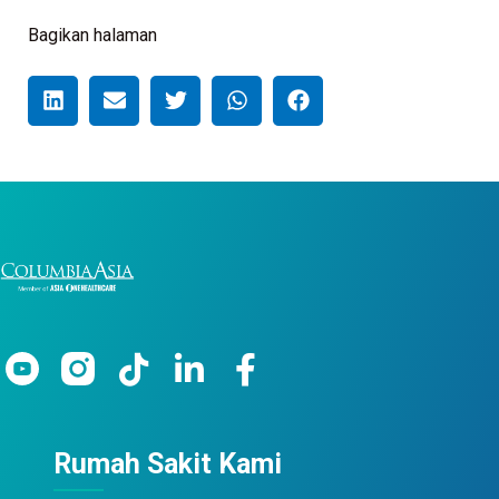
Bagikan halaman
Rumah Sakit Kami