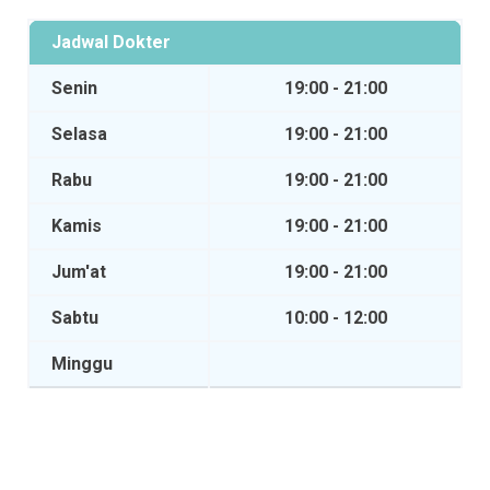
Jadwal Dokter
Senin
19:00 - 21:00
Selasa
19:00 - 21:00
Rabu
19:00 - 21:00
Kamis
19:00 - 21:00
Jum'at
19:00 - 21:00
Sabtu
10:00 - 12:00
Minggu