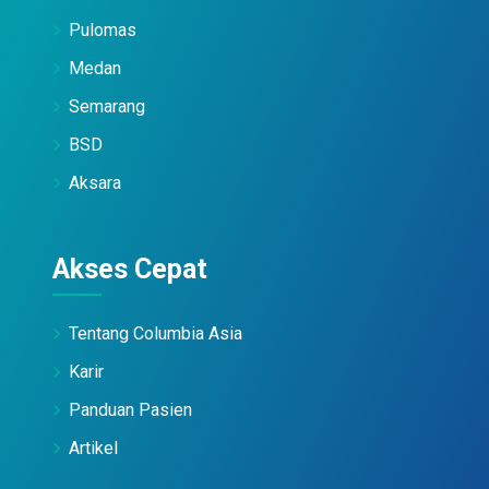
Pulomas
Medan
Semarang
BSD
Aksara
Akses Cepat
Tentang Columbia Asia
Karir
Panduan Pasien
Artikel