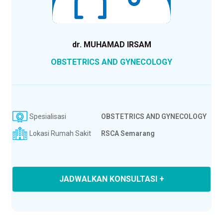
dr. MUHAMAD IRSAM
OBSTETRICS AND GYNECOLOGY
Spesialisasi
OBSTETRICS AND GYNECOLOGY
Lokasi Rumah Sakit
RSCA Semarang
JADWALKAN KONSULTASI +