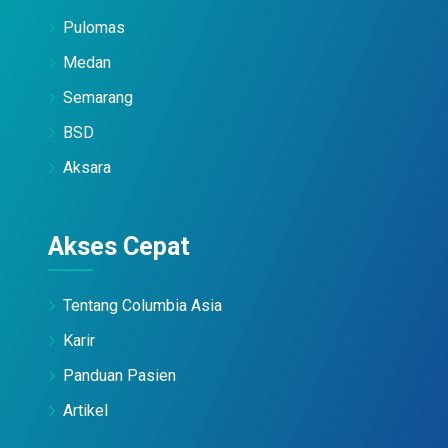
Pulomas
Medan
Semarang
BSD
Aksara
Akses Cepat
Tentang Columbia Asia
Karir
Panduan Pasien
Artikel