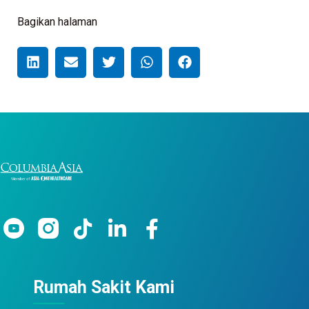
Bagikan halaman
Rumah Sakit Kami