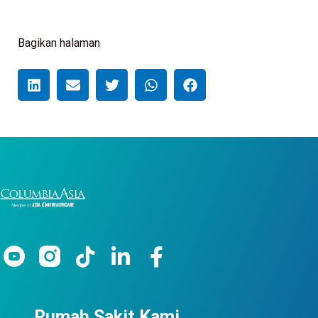
Bagikan halaman
Rumah Sakit Kami