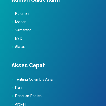
Pulomas
Medan
Semarang
BSD
Aksara
Akses Cepat
Tentang Columbia Asia
Karir
Panduan Pasien
Artikel