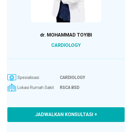
dr. MOHAMMAD TOYIBI
CARDIOLOGY
Spesialisasi
CARDIOLOGY
Lokasi Rumah Sakit
RSCA BSD
JADWALKAN KONSULTASI +