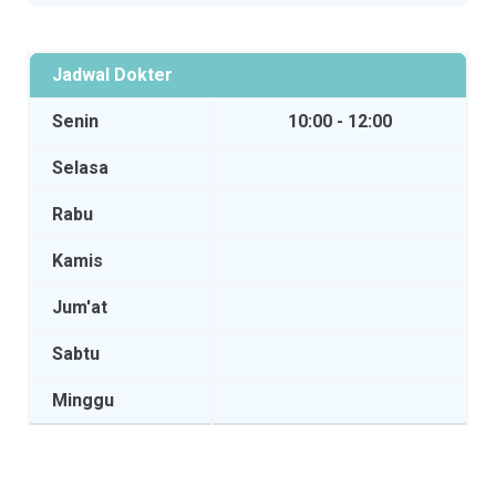
Jadwal Dokter
Senin
10:00 - 12:00
Selasa
Rabu
Kamis
Jum'at
Sabtu
Minggu