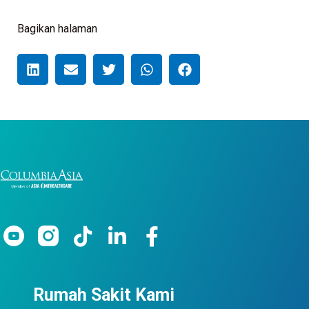
Bagikan halaman
Rumah Sakit Kami