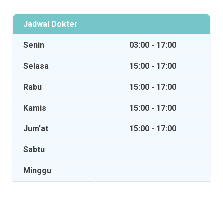
Jadwal Dokter
Senin
03:00 - 17:00
Selasa
15:00 - 17:00
Rabu
15:00 - 17:00
Kamis
15:00 - 17:00
Jum'at
15:00 - 17:00
Sabtu
Minggu