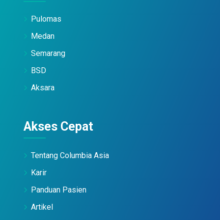
Pulomas
Medan
Semarang
BSD
Aksara
Akses Cepat
Tentang Columbia Asia
Karir
Panduan Pasien
Artikel