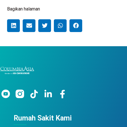
Bagikan halaman
Rumah Sakit Kami