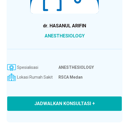
dr. HASANUL ARIFIN
ANESTHESIOLOGY
Spesialisasi
ANESTHESIOLOGY
Lokasi Rumah Sakit
RSCA Medan
JADWALKAN KONSULTASI +