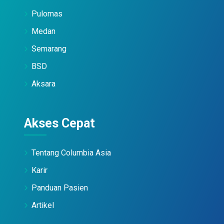
Pulomas
Medan
Semarang
BSD
Aksara
Akses Cepat
Tentang Columbia Asia
Karir
Panduan Pasien
Artikel