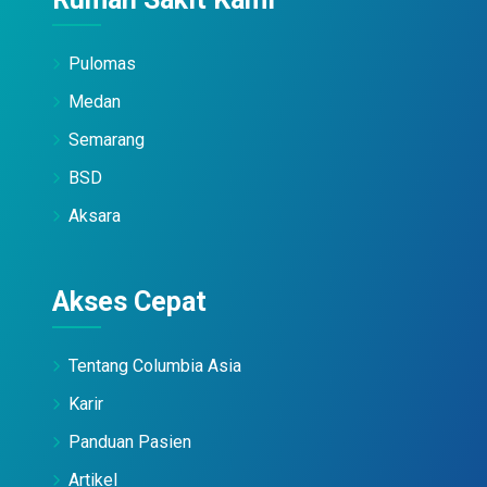
Pulomas
Medan
Semarang
BSD
Aksara
Akses Cepat
Tentang Columbia Asia
Karir
Panduan Pasien
Artikel