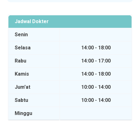
Jadwal Dokter
Senin
Selasa
14:00 - 18:00
Rabu
14:00 - 17:00
Kamis
14:00 - 18:00
Jum'at
10:00 - 14:00
Sabtu
10:00 - 14:00
Minggu