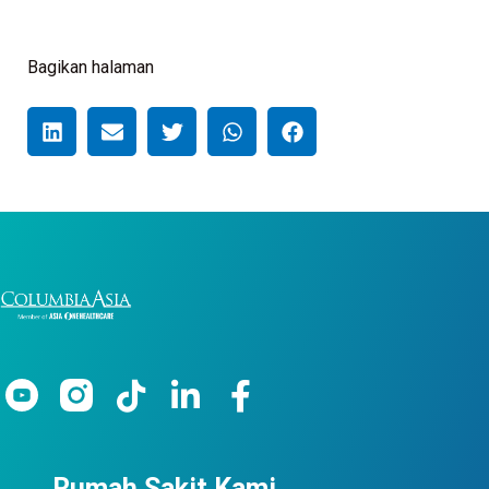
Bagikan halaman
Rumah Sakit Kami