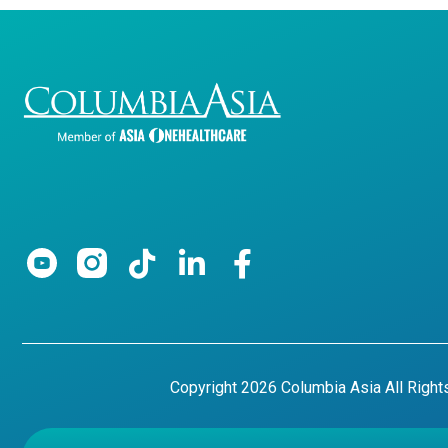
Copyright 2026 Columbia Asia All Righ