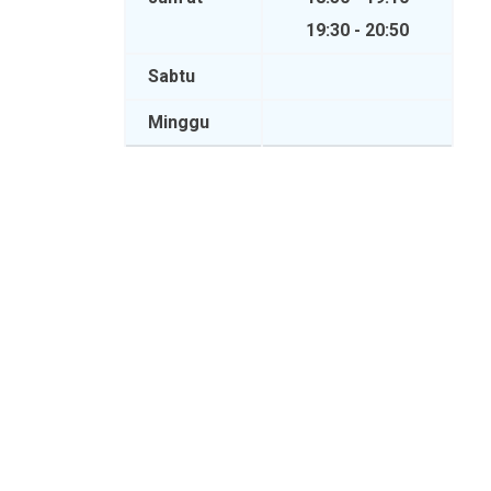
19:30 - 20:50
Sabtu
Minggu