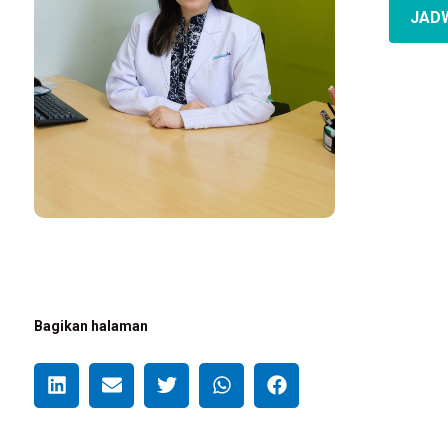
JAD
Bagikan halaman