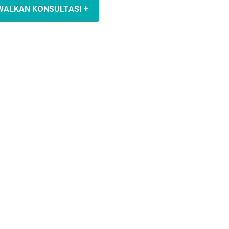
WALKAN KONSULTASI +