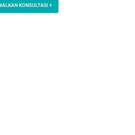
WALKAN KONSULTASI +