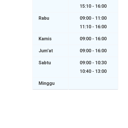
15:10 - 16:00
Rabu
09:00 - 11:00
11:10 - 16:00
Kamis
09:00 - 16:00
Jum'at
09:00 - 16:00
Sabtu
09:00 - 10:30
10:40 - 13:00
Minggu