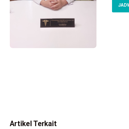
JAD
Artikel Terkait