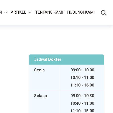
N
ARTIKEL
TENTANG KAMI
HUBUNGI KAMI
Jadwal Dokter
Senin
09:00 - 10:00
10:10 - 11:00
11:10 - 16:00
Selasa
09:00 - 10:30
10:40 - 11:00
11:10 - 15:00