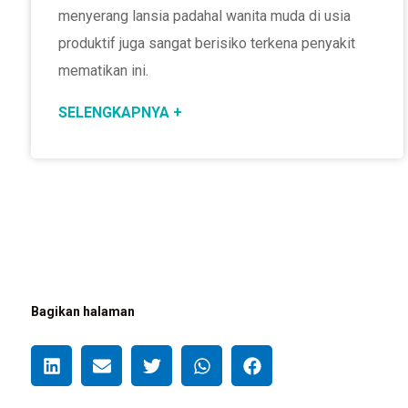
menyerang lansia padahal wanita muda di usia
produktif juga sangat berisiko terkena penyakit
mematikan ini.
SELENGKAPNYA +
Bagikan halaman