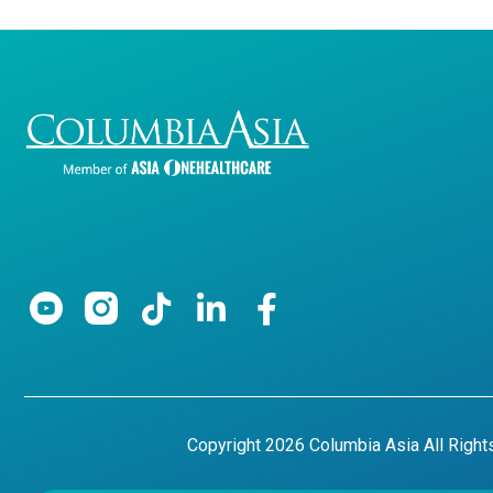
Copyright 2026 Columbia Asia All Righ