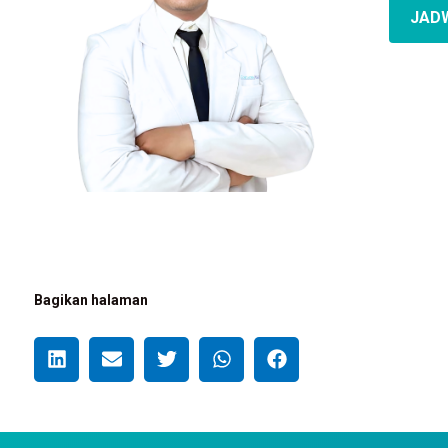
JAD
Bagikan halaman