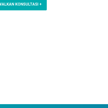
WALKAN KONSULTASI +