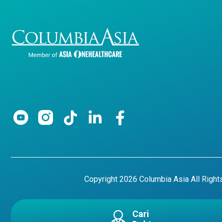
Copyright 2026 Columbia Asia All Righ
Cari