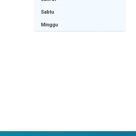
Sabtu
Minggu