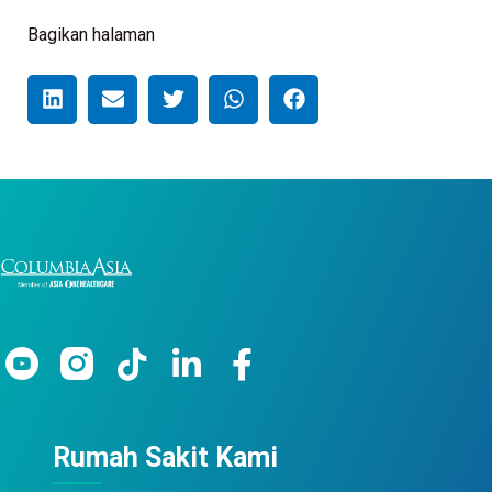
Bagikan halaman
Rumah Sakit Kami