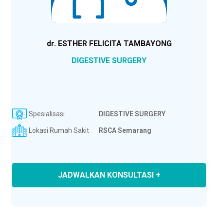
dr. ESTHER FELICITA TAMBAYONG
DIGESTIVE SURGERY
Spesialisasi
DIGESTIVE SURGERY
Lokasi Rumah Sakit
RSCA Semarang
JADWALKAN KONSULTASI +