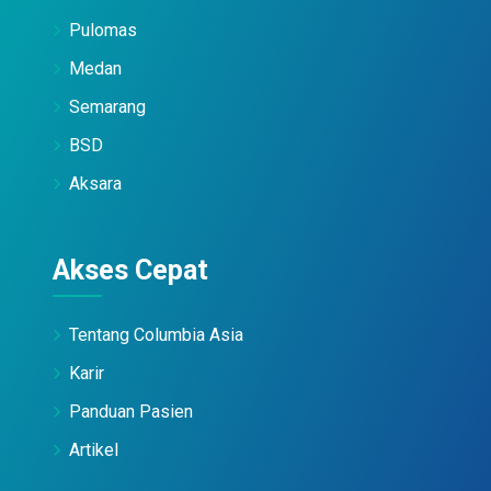
Pulomas
Medan
Semarang
BSD
Aksara
Akses Cepat
Tentang Columbia Asia
Karir
Panduan Pasien
Artikel