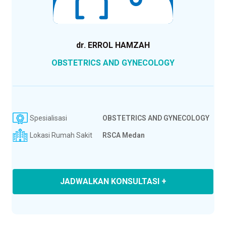
dr. ERROL HAMZAH
OBSTETRICS AND GYNECOLOGY
Spesialisasi
OBSTETRICS AND GYNECOLOGY
Lokasi Rumah Sakit
RSCA Medan
JADWALKAN KONSULTASI +