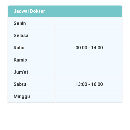
Jadwal Dokter
Senin
Selasa
Rabu
00:00 - 14:00
Kamis
Jum'at
Sabtu
13:00 - 16:00
Minggu