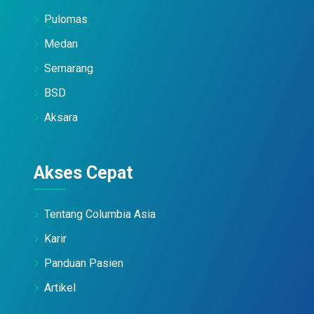
Pulomas
Medan
Semarang
BSD
Aksara
Akses Cepat
Tentang Columbia Asia
Karir
Panduan Pasien
Artikel