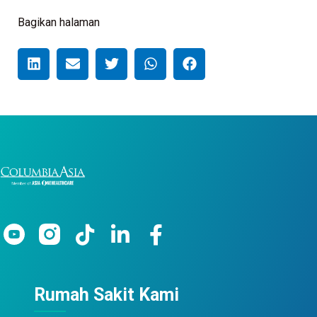
Bagikan halaman
Rumah Sakit Kami