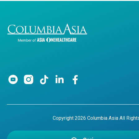
Copyright 2026 Columbia Asia All Righ