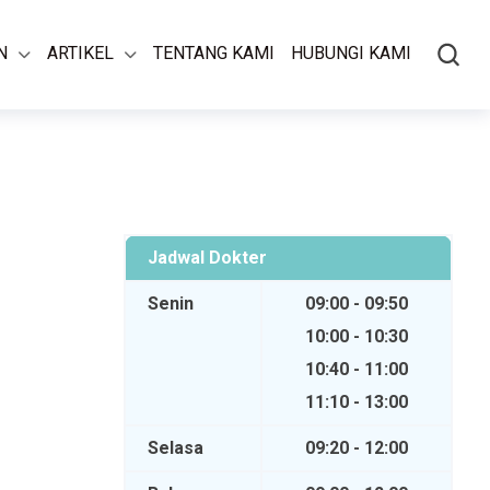
N
ARTIKEL
TENTANG KAMI
HUBUNGI KAMI
Jadwal Dokter
Senin
09:00 - 09:50
10:00 - 10:30
10:40 - 11:00
11:10 - 13:00
Selasa
09:20 - 12:00