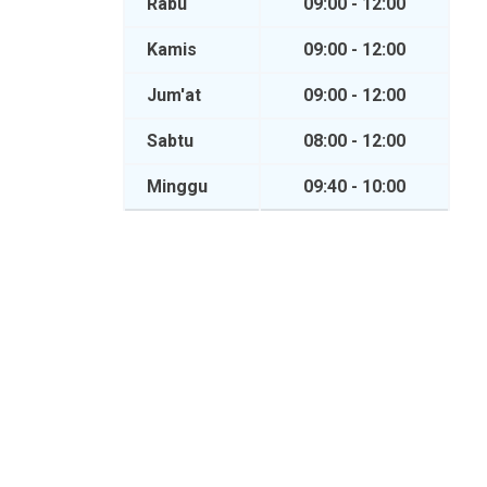
Rabu
09:00 - 12:00
Kamis
09:00 - 12:00
Jum'at
09:00 - 12:00
Sabtu
08:00 - 12:00
Minggu
09:40 - 10:00