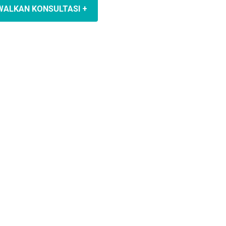
WALKAN KONSULTASI +