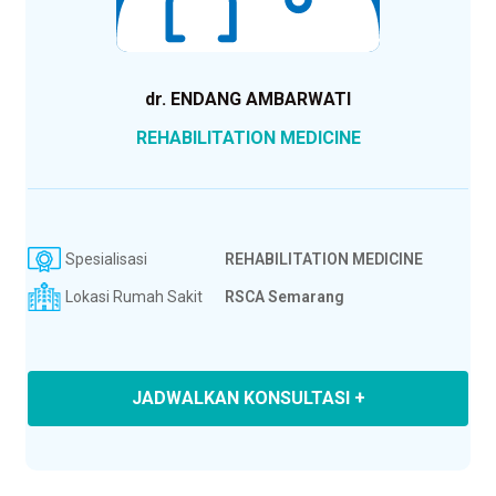
dr. ENDANG AMBARWATI
REHABILITATION MEDICINE
Spesialisasi
REHABILITATION MEDICINE
Lokasi Rumah Sakit
RSCA Semarang
JADWALKAN KONSULTASI +