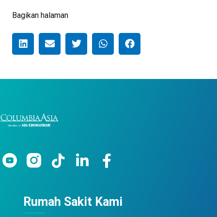
Bagikan halaman
Rumah Sakit Kami