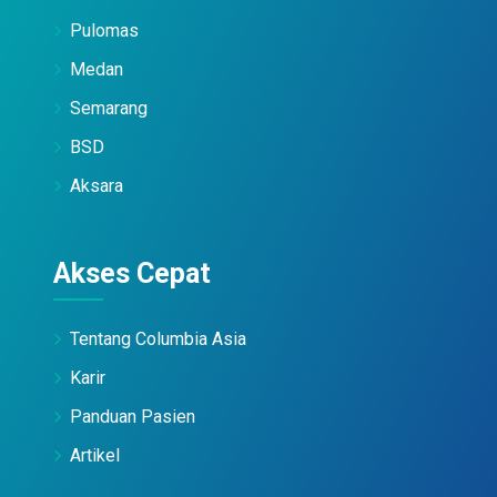
Pulomas
Medan
Semarang
BSD
Aksara
Akses Cepat
Tentang Columbia Asia
Karir
Panduan Pasien
Artikel