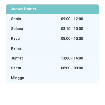
Jadwal Dokter
Senin
09:00 - 12:00
Selasa
08:10 - 10:00
Rabu
08:00 - 10:00
Kamis
Jum'at
13:00 - 14:00
Sabtu
08:00 - 09:00
Minggu