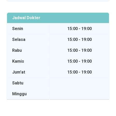
Jadwal Dokter
Senin
15:00 - 19:00
Selasa
15:00 - 19:00
Rabu
15:00 - 19:00
Kamis
15:00 - 19:00
Jum'at
15:00 - 19:00
Sabtu
Minggu