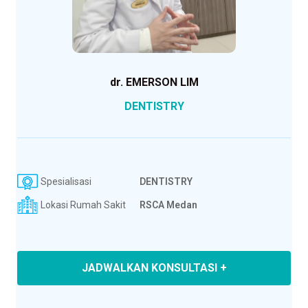
dr. EMERSON LIM
DENTISTRY
Spesialisasi
DENTISTRY
Lokasi Rumah Sakit
RSCA Medan
JADWALKAN KONSULTASI +