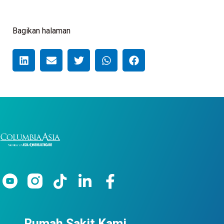
Bagikan halaman
Rumah Sakit Kami