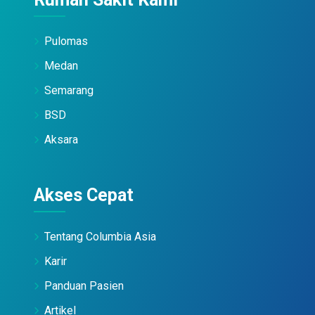
Pulomas
Medan
Semarang
BSD
Aksara
Akses Cepat
Tentang Columbia Asia
Karir
Panduan Pasien
Artikel