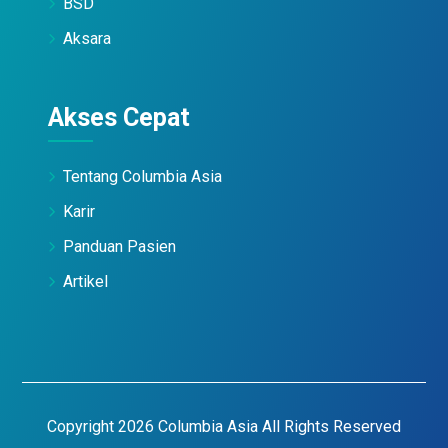
BSD
Aksara
Akses Cepat
Tentang Columbia Asia
Karir
Panduan Pasien
Artikel
Copyright 2026 Columbia Asia All Rights Reserved