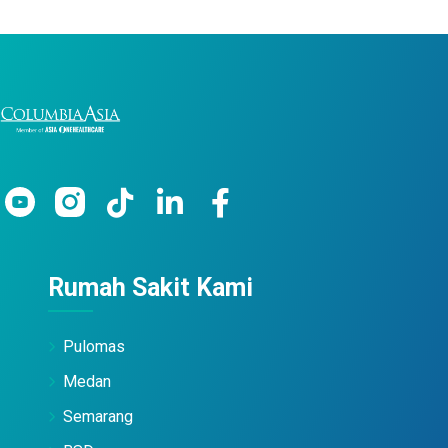
Rumah Sakit Kami
Pulomas
Medan
Semarang