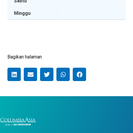
Sabtu
Minggu
Bagikan halaman