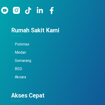
Rumah Sakit Kami
Pulomas
Medan
Semarang
BSD
Aksara
Akses Cepat