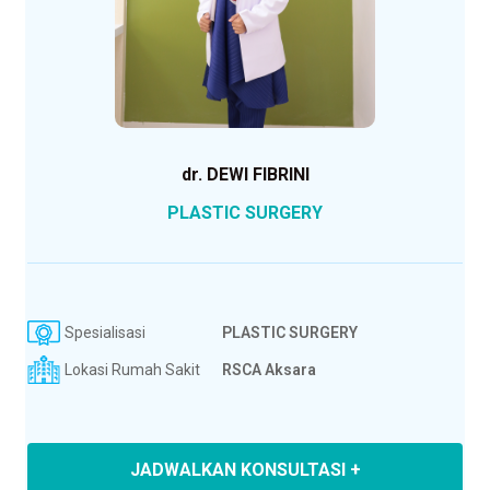
dr. DEWI FIBRINI
PLASTIC SURGERY
Spesialisasi
PLASTIC SURGERY
Lokasi Rumah Sakit
RSCA Aksara
JADWALKAN KONSULTASI +