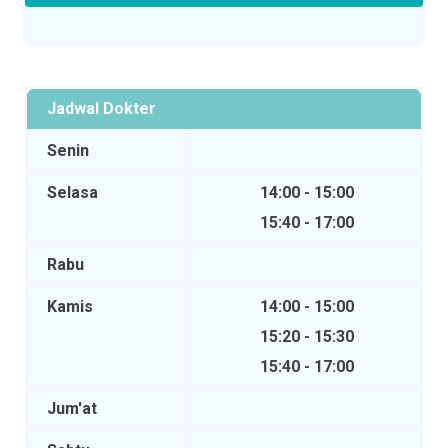
Jadwal Dokter
Senin
Selasa
14:00 - 15:00
15:40 - 17:00
Rabu
Kamis
14:00 - 15:00
15:20 - 15:30
15:40 - 17:00
Jum'at