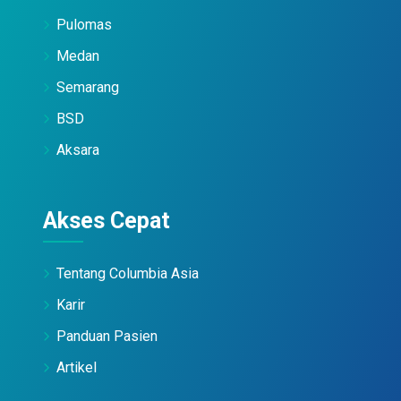
Pulomas
Medan
Semarang
BSD
Aksara
Akses Cepat
Tentang Columbia Asia
Karir
Panduan Pasien
Artikel