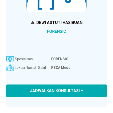
dr. DEWI ASTUTI HASIBUAN
FORENSIC
Spesialisasi
FORENSIC
Lokasi Rumah Sakit
RSCA Medan
JADWALKAN KONSULTASI +