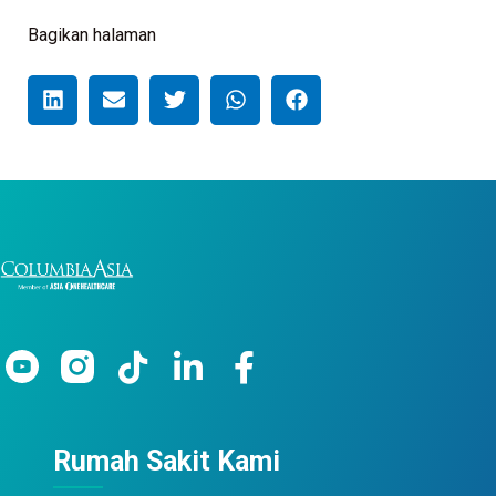
Bagikan halaman
Rumah Sakit Kami