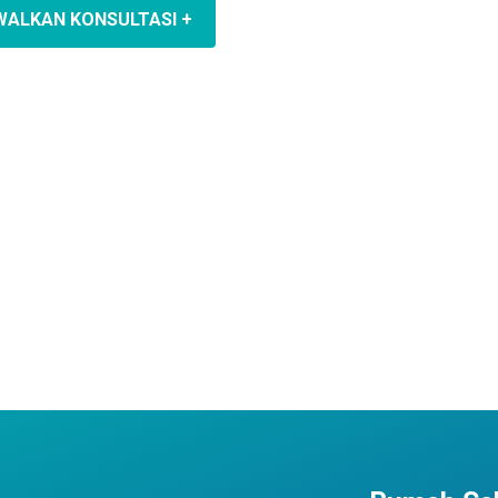
WALKAN KONSULTASI +