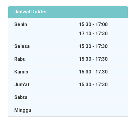
Jadwal Dokter
Senin
15:30 - 17:00
17:10 - 17:30
Selasa
15:30 - 17:30
Rabu
15:30 - 17:30
Kamis
15:30 - 17:30
Jum'at
15:30 - 17:30
Sabtu
Minggu