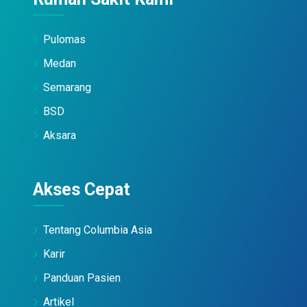
Pulomas
Medan
Semarang
BSD
Aksara
Akses Cepat
Tentang Columbia Asia
Karir
Panduan Pasien
Artikel