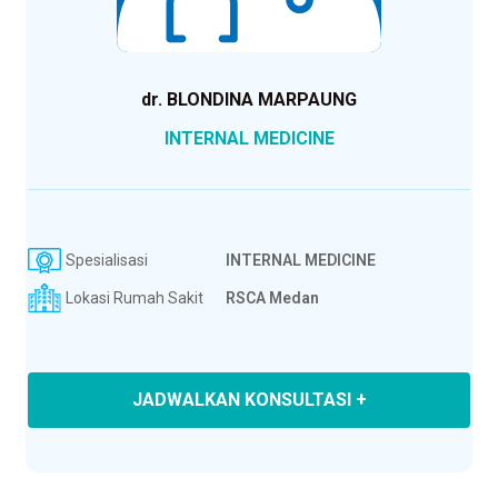
dr. BLONDINA MARPAUNG
INTERNAL MEDICINE
Spesialisasi
INTERNAL MEDICINE
Lokasi Rumah Sakit
RSCA Medan
JADWALKAN KONSULTASI +