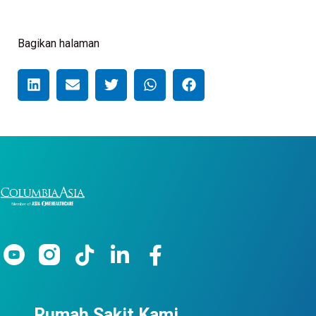
Bagikan halaman
Rumah Sakit Kami