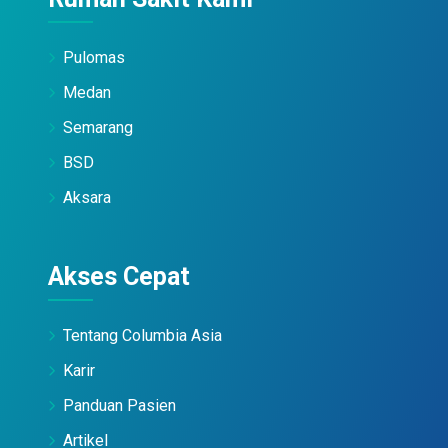
Pulomas
Medan
Semarang
BSD
Aksara
Akses Cepat
Tentang Columbia Asia
Karir
Panduan Pasien
Artikel