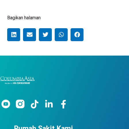
Bagikan halaman
Rumah Sakit Kami