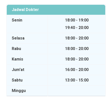
Jadwal Dokter
Senin
18:00 - 19:00
19:40 - 20:00
Selasa
18:00 - 20:00
Rabu
18:00 - 20:00
Kamis
18:00 - 20:00
Jum'at
16:00 - 20:00
Sabtu
13:00 - 15:00
Minggu