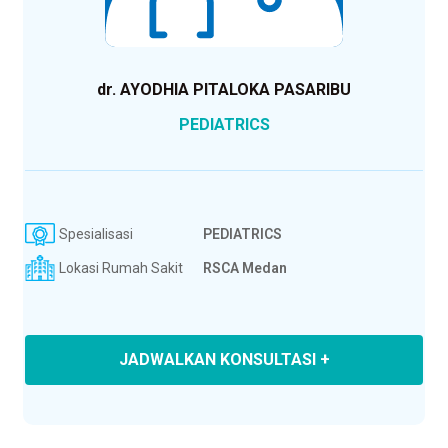
dr. AYODHIA PITALOKA PASARIBU
PEDIATRICS
Spesialisasi
PEDIATRICS
Lokasi Rumah Sakit
RSCA Medan
JADWALKAN KONSULTASI +