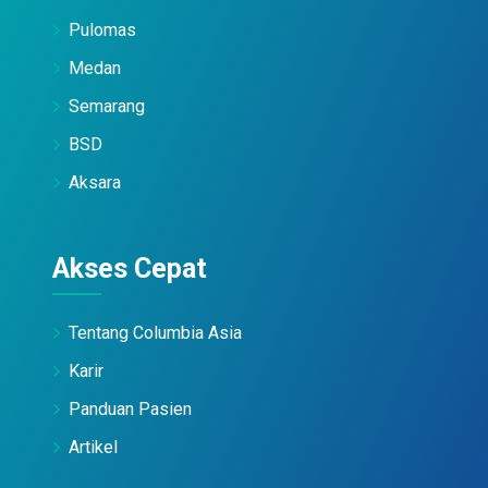
Pulomas
Medan
Semarang
BSD
Aksara
Akses Cepat
Tentang Columbia Asia
Karir
Panduan Pasien
Artikel