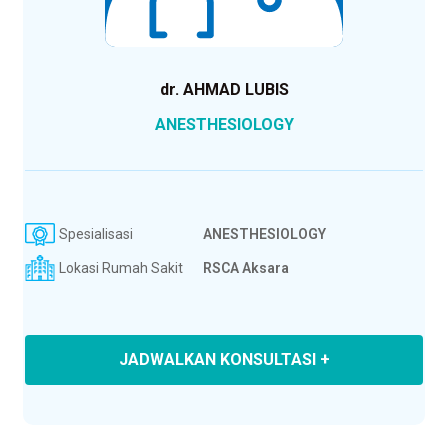
dr. AHMAD LUBIS
ANESTHESIOLOGY
Spesialisasi
ANESTHESIOLOGY
Lokasi Rumah Sakit
RSCA Aksara
JADWALKAN KONSULTASI +