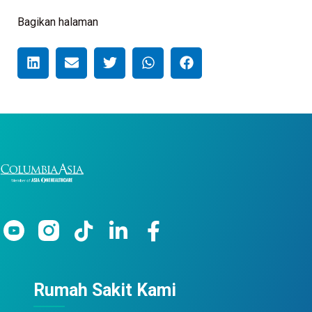
Bagikan halaman
Rumah Sakit Kami