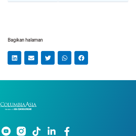
Bagikan halaman