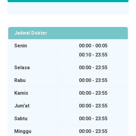
Jadwal Dokter
Senin
00:00 - 00:05
00:10 - 23:55
Selasa
00:00 - 23:55
Rabu
00:00 - 23:55
Kamis
00:00 - 23:55
Jum'at
00:00 - 23:55
Sabtu
00:00 - 23:55
Minggu
00:00 - 23:55