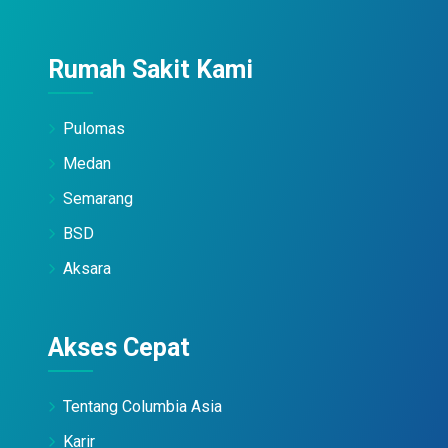
Rumah Sakit Kami
Pulomas
Medan
Semarang
BSD
Aksara
Akses Cepat
Tentang Columbia Asia
Karir