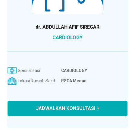
dr. ABDULLAH AFIF SIREGAR
CARDIOLOGY
Spesialisasi
CARDIOLOGY
Lokasi Rumah Sakit
RSCA Medan
JADWALKAN KONSULTASI +