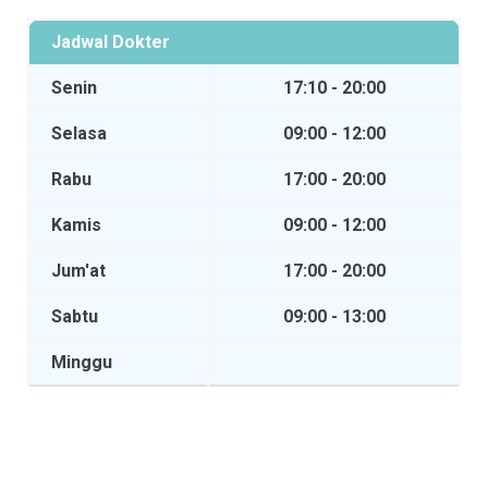
Jadwal Dokter
Senin
17:10 - 20:00
Selasa
09:00 - 12:00
Rabu
17:00 - 20:00
Kamis
09:00 - 12:00
Jum'at
17:00 - 20:00
Sabtu
09:00 - 13:00
Minggu