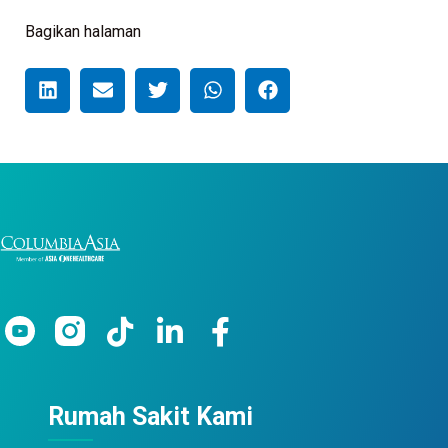
Bagikan halaman
Rumah Sakit Kami