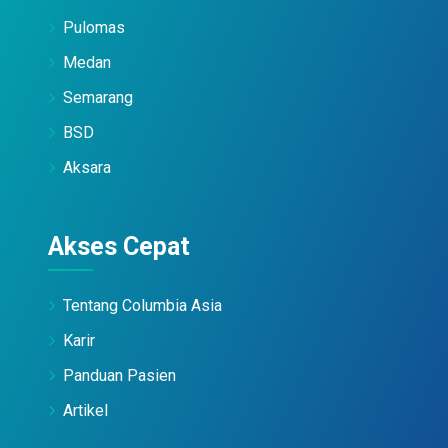
Pulomas
Medan
Semarang
BSD
Aksara
Akses Cepat
Tentang Columbia Asia
Karir
Panduan Pasien
Artikel