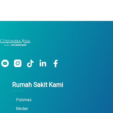
Rumah Sakit Kami
Pulomas
Medan