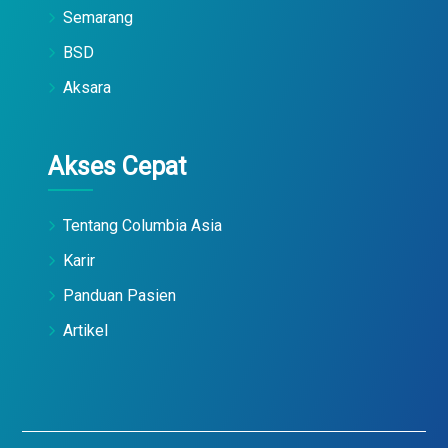
Semarang
BSD
Aksara
Akses Cepat
Tentang Columbia Asia
Karir
Panduan Pasien
Artikel