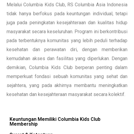
Melalui Columbia Kids Club, RS Columbia Asia Indonesia
tidak hanya berfokus pada keuntungan individual, tetapi
juga pada peningkatan kesejahteraan dan kualitas hidup
masyarakat secara keseluruhan. Program ini berkontribusi
pada terbentuknya komunitas yang lebih peduli terhadap
kesehatan dan perawatan diri, dengan memberikan
kemudahan akses dan fasilitas yang diperlukan. Dengan
demikian, Columbia Kids Club berperan penting dalam
memperkuat fondasi sebuah komunitas yang sehat dan
sejahtera, yang pada akhirnya membantu meningkatkan
kesehatan dan kesejahteraan masyarakat secara kolektif.
Keuntungan Memiliki Columbia Kids Club
Membership