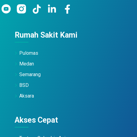
Rumah Sakit Kami
Pulomas
Medan
Semarang
BSD
Aksara
Akses Cepat