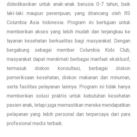
didedikasikan untuk anak-anak berusia 0-7 tahun, baik
laki-laki maupun perempuan, yang dirancang oleh RS
Columbia Asia Indonesia. Program ini bertujuan untuk
memberikan akses yang lebih mudah dan terjangkau ke
layanan kesehatan berkualitas bagi masyarakat. Dengan
bergabung sebagai member Columbia Kids Club,
masyarakat dapat menikmati berbagai manfaat eksklusif,
termasuk diskon konsultasi, berbagai diskon
pemeriksaan kesehatan, diskon makanan dan minuman,
serta fasilitas pelayanan lainnya. Program ini tidak hanya
memberikan solusi praktis untuk kebutuhan kesehatan
pasien anak, tetapi juga memastikan mereka mendapatkan
pelayanan yang lebih personal dan terpercaya dari para
profesional medis terbaik.