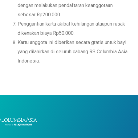
dengan melakukan pendaftaran keanggotaan
sebesar Rp200.000.
Penggantian kartu akibat kehilangan ataupun rusak
dikenakan biaya Rp50.000.
Kartu anggota ini diberikan secara gratis untuk bayi
yang dilahirkan di seluruh cabang RS Columbia Asia
Indonesia.