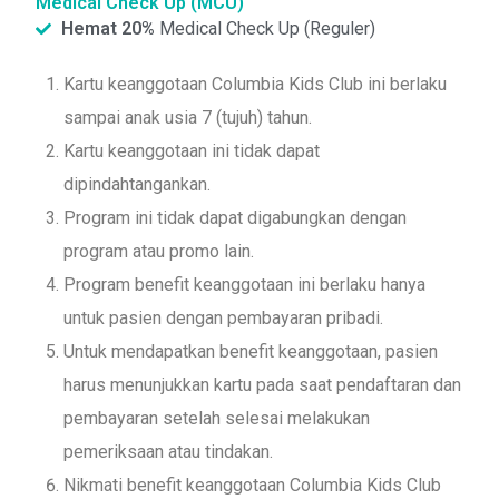
Medical Check Up (MCU)
Hemat 20%
Medical Check Up (Reguler)
Kartu keanggotaan Columbia Kids Club ini berlaku
sampai anak usia 7 (tujuh) tahun.
Kartu keanggotaan ini tidak dapat
dipindahtangankan.
Program ini tidak dapat digabungkan dengan
program atau promo lain.
Program benefit keanggotaan ini berlaku hanya
untuk pasien dengan pembayaran pribadi.
Untuk mendapatkan benefit keanggotaan, pasien
harus menunjukkan kartu pada saat pendaftaran dan
pembayaran setelah selesai melakukan
pemeriksaan atau tindakan.
Nikmati benefit keanggotaan Columbia Kids Club