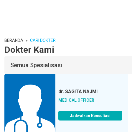
BERANDA
»
CARI DOKTER
Dokter Kami
Semua Spesialisasi
dr.
SAGITA NAJMI
MEDICAL OFFICER
Jadwalkan Konsultasi