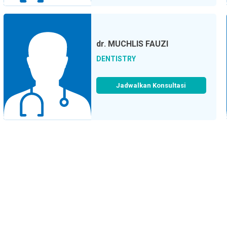
dr.
MUCHLIS FAUZI
DENTISTRY
Jadwalkan Konsultasi