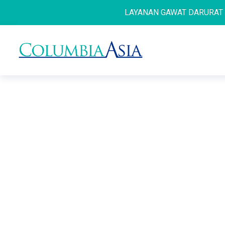
LAYANAN GAWAT DARURAT 24 JA