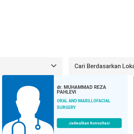
Cari Berdasarkan Lok
dr.
MUHAMMAD REZA
PAHLEVI
ORAL AND MAXILLOFACIAL
SURGERY
Jadwalkan Konsultasi