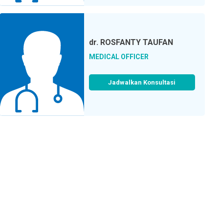
dr.
ROSFANTY TAUFAN
MEDICAL OFFICER
Jadwalkan Konsultasi