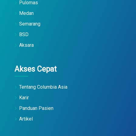
Pulomas
Medan
Semarang
BSD
Aksara
Akses Cepat
Tentang Columbia Asia
Karir
Panduan Pasien
Artikel