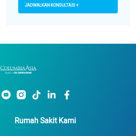
JADWALKAN KONSULTASI +
Rumah Sakit Kami