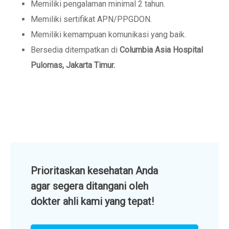
Memiliki pengalaman minimal 2 tahun.
Memiliki sertifikat APN/PPGDON.
Memiliki kemampuan komunikasi yang baik.
Bersedia ditempatkan di
Columbia Asia Hospital
Pulomas, Jakarta Timur.
Prioritaskan kesehatan Anda
agar segera ditangani oleh
dokter ahli kami yang tepat!