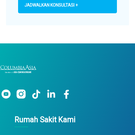
JADWALKAN KONSULTASI +
Rumah Sakit Kami