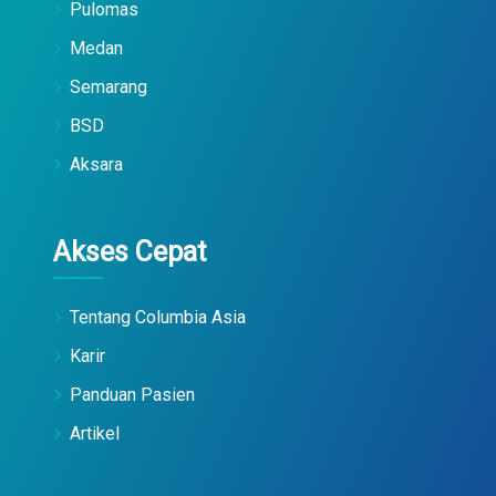
Pulomas
Medan
Semarang
BSD
Aksara
Akses Cepat
Tentang Columbia Asia
Karir
Panduan Pasien
Artikel