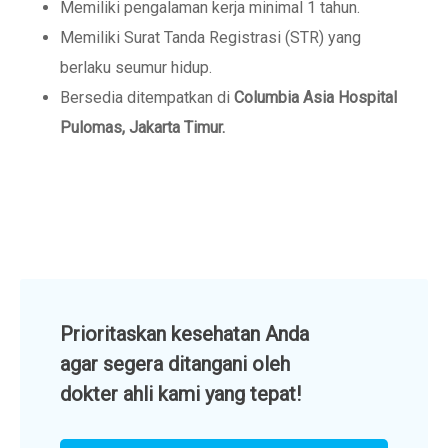
Memiliki pengalaman kerja minimal 1 tahun.
Memiliki Surat Tanda Registrasi (STR) yang
berlaku seumur hidup.
Bersedia ditempatkan di
Columbia Asia Hospital
Pulomas, Jakarta Timur.
Prioritaskan kesehatan Anda
agar segera ditangani oleh
dokter ahli kami yang tepat!