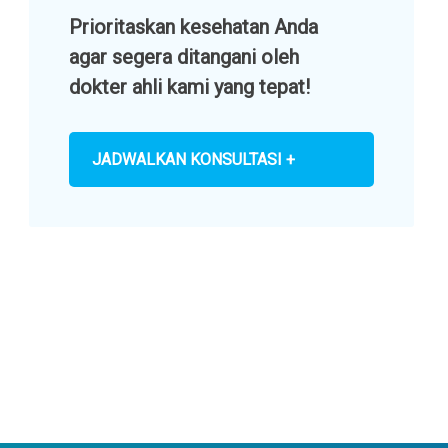
Prioritaskan kesehatan Anda
agar segera ditangani oleh
dokter ahli kami yang tepat!
JADWALKAN KONSULTASI +