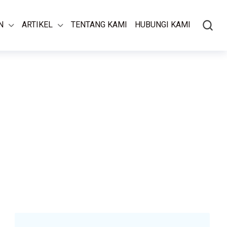
N
ARTIKEL
TENTANG KAMI
HUBUNGI KAMI