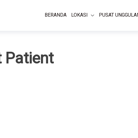
BERANDA
LOKASI
PUSAT UNGGULA
 Patient