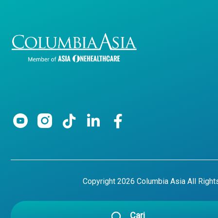
Copyright 2026 Columbia Asia All Righ
Cari