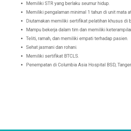
Memiliki STR yang berlaku seumur hidup.
Memiliki pengalaman minimal 1 tahun di unit mata at
Diutamakan memiliki sertifikat pelatihan khusus di
Mampu bekerja dalam tim dan memiliki keterampila
Teliti, ramah, dan memiliki empati terhadap pasien.
Sehat jasmani dan rohani.
Memiliki sertifikat BTCLS.
Penempatan di Columbia Asia Hospital BSD, Tanger