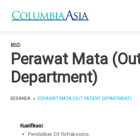
BSD
Perawat Mata (Out
Department)
BERANDA
»
PERAWAT MATA (OUT PATIENT DEPARTMENT)
Kualifikasi:
Pendidikan D3 Refraksionis.