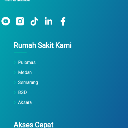
Rumah Sakit Kami
Pulomas
Medan
Semarang
BSD
Aksara
Akses Cepat