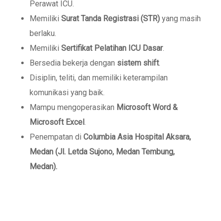
Perawat ICU.
Memiliki
Surat Tanda Registrasi (STR)
yang masih
berlaku.
Memiliki
Sertifikat Pelatihan ICU Dasar
.
Bersedia bekerja dengan
sistem shift
.
Disiplin, teliti, dan memiliki keterampilan
komunikasi yang baik.
Mampu mengoperasikan
Microsoft Word &
Microsoft Excel
.
Penempatan di
Columbia Asia Hospital Aksara,
Medan (Jl. Letda Sujono, Medan Tembung,
Medan).