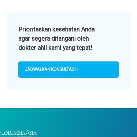
Prioritaskan kesehatan Anda
agar segera ditangani oleh
dokter ahli kami yang tepat!
JADWALKAN KONSULTASI +