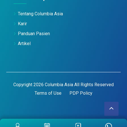
Tentang Columbia Asia
Karir
Panduan Pasien
Artikel
Copyright 2026 Columbia Asia All Rights Reserved
Terms of Use
PDP Policy