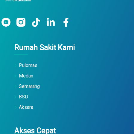
Rumah Sakit Kami
Pulomas
Medan
Semarang
BSD
Aksara
Akses Cepat