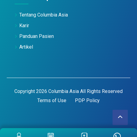
Tentang Columbia Asia
Karir
Panduan Pasien
Artikel
Copyright 2026 Columbia Asia All Rights Reserved
Terms of Use
PDP Policy