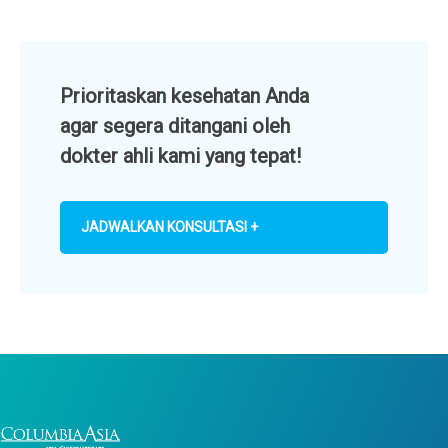
Prioritaskan kesehatan Anda
agar segera ditangani oleh
dokter ahli kami yang tepat!
JADWALKAN KONSULTASI +