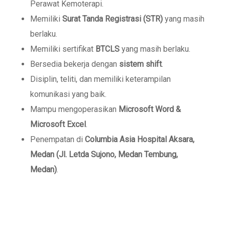
Perawat Kemoterapi.
Memiliki
Surat Tanda Registrasi (STR)
yang masih
berlaku.
Memiliki sertifikat
BTCLS
yang masih berlaku.
Bersedia bekerja dengan
sistem shift
.
Disiplin, teliti, dan memiliki keterampilan
komunikasi yang baik.
Mampu mengoperasikan
Microsoft Word &
Microsoft Excel
.
Penempatan di
Columbia Asia Hospital Aksara,
Medan (Jl. Letda Sujono, Medan Tembung,
Medan)
.