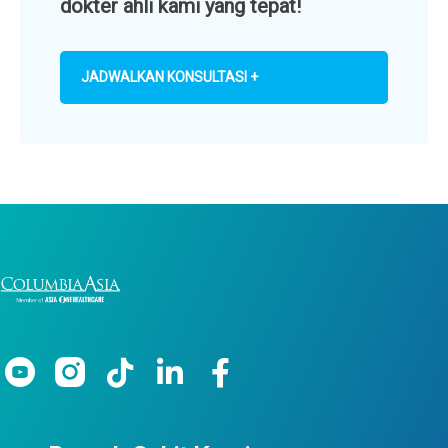
dokter ahli kami yang tepat!
JADWALKAN KONSULTASI +