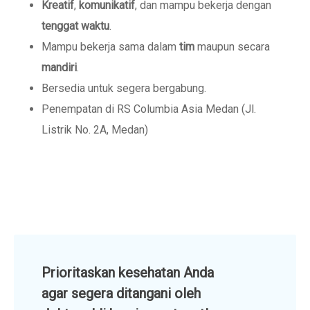
Kreatif
,
komunikatif
, dan mampu bekerja dengan
tenggat waktu
.
Mampu bekerja sama dalam
tim
maupun secara
mandiri
.
Bersedia untuk segera bergabung.
Penempatan di RS Columbia Asia Medan (Jl.
Listrik No. 2A, Medan)
Prioritaskan kesehatan Anda
agar segera ditangani oleh