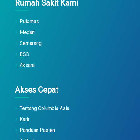
Rumah Sakit Kami
Pulomas
Medan
Semarang
BSD
Aksara
Akses Cepat
Tentang Columbia Asia
Karir
Panduan Pasien