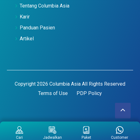
Tentang Columbia Asia
Karir
Panduan Pasien
Artikel
Copyright 2026 Columbia Asia All Rights Reserved
Terms of Use
PDP Policy
Cari
Jadwalkan
Paket
Customer