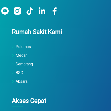
Rumah Sakit Kami
Pulomas
Medan
Semarang
BSD
Aksara
Akses Cepat