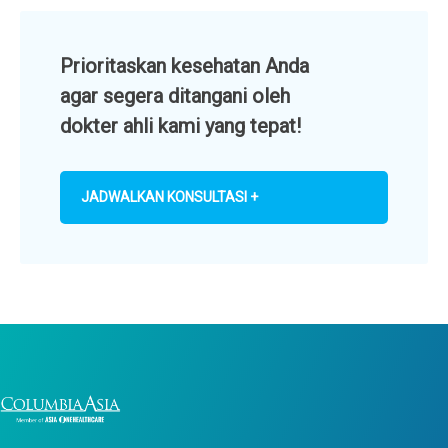
Prioritaskan kesehatan Anda
agar segera ditangani oleh
dokter ahli kami yang tepat!
JADWALKAN KONSULTASI +