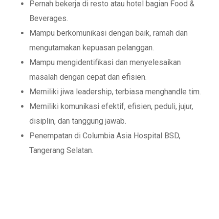
Pernah bekerja di resto atau hotel bagian Food &
Beverages.
Mampu berkomunikasi dengan baik, ramah dan
mengutamakan kepuasan pelanggan.
Mampu mengidentifikasi dan menyelesaikan
masalah dengan cepat dan efisien.
Memiliki jiwa leadership, terbiasa menghandle tim.
Memiliki komunikasi efektif, efisien, peduli, jujur,
disiplin, dan tanggung jawab.
Penempatan di Columbia Asia Hospital BSD,
Tangerang Selatan.