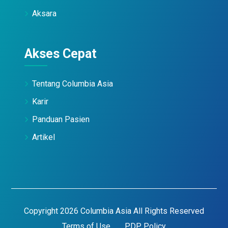
Aksara
Akses Cepat
Tentang Columbia Asia
Karir
Panduan Pasien
Artikel
Copyright 2026 Columbia Asia All Rights Reserved
Terms of Use
PDP Policy