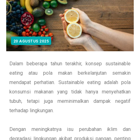
20 AGUSTUS 2025
Dalam beberapa tahun terakhir, konsep sustainable
eating atau pola makan berkelanjutan semakin
mendapat perhatian. Sustainable eating adalah pola
konsumsi makanan yang tidak hanya menyehatkan
tubuh, tetapi juga meminimalkan dampak negatif
terhadap lingkungan.
Dengan meningkatnya isu perubahan iklim dan
degradasi lingkungan akibat produksi pangan, penting