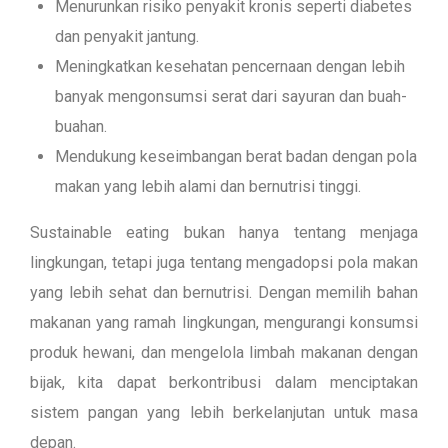
Menurunkan risiko penyakit kronis seperti diabetes
dan penyakit jantung.
Meningkatkan kesehatan pencernaan dengan lebih
banyak mengonsumsi serat dari sayuran dan buah-
buahan.
Mendukung keseimbangan berat badan dengan pola
makan yang lebih alami dan bernutrisi tinggi.
Sustainable eating bukan hanya tentang menjaga
lingkungan, tetapi juga tentang mengadopsi pola makan
yang lebih sehat dan bernutrisi. Dengan memilih bahan
makanan yang ramah lingkungan, mengurangi konsumsi
produk hewani, dan mengelola limbah makanan dengan
bijak, kita dapat berkontribusi dalam menciptakan
sistem pangan yang lebih berkelanjutan untuk masa
depan.