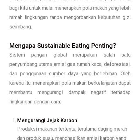
bagi kita untuk mulai menerapkan pola makan yang lebih
ramah lingkungan tanpa mengorbankan kebutuhan gizi
seimbang.
Mengapa Sustainable Eating Penting?
Sistem pangan global merupakan salah satu
penyumbang utama emisi gas rumah kaca, deforestasi,
dan penggunaan sumber daya yang berlebihan. Oleh
karena itu, menerapkan pola makan berkelanjutan dapat
membantu mengurangi dampak negatif terhadap
lingkungan dengan cara:
Mengurangi Jejak Karbon
Produksi makanan tertentu, terutama daging merah
dan produk susu, menghasilkan emisi karbon yang