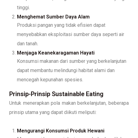
tinggi.
Menghemat Sumber Daya Alam
Produksi pangan yang tidak efisien dapat
menyebabkan eksploitasi sumber daya seperti air
dan tanah.
Menjaga Keanekaragaman Hayati
Konsumsi makanan dari sumber yang berkelanjutan
dapat membantu melindungi habitat alami dan
mencegah kepunahan spesies.
Prinsip-Prinsip Sustainable Eating
Untuk menerapkan pola makan berkelanjutan, beberapa
prinsip utama yang dapat diikuti meliputi:
Mengurangi Konsumsi Produk Hewani