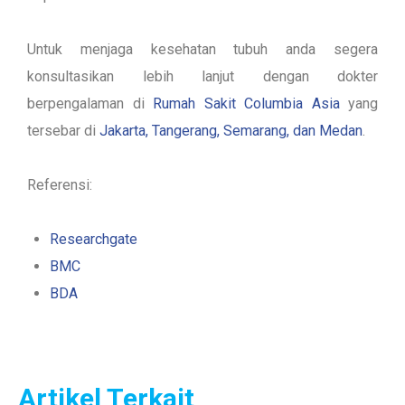
Untuk menjaga kesehatan tubuh anda segera
konsultasikan lebih lanjut dengan dokter
berpengalaman di
Rumah Sakit Columbia Asia
yang
tersebar di
Jakarta, Tangerang, Semarang, dan Medan
.
Referensi:
Researchgate
BMC
BDA
Artikel Terkait