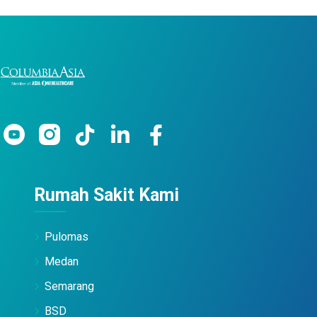
Rumah Sakit Kami
Pulomas
Medan
Semarang
BSD