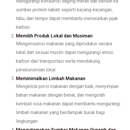
Mengurangi konsumsi daging merah dan beralih ke
sumber protein nabati seperti kacang-kacangan,
tahu, dan tempe dapat membantu menurunkan jejak
karbon.
Memilih Produk Lokal dan Musiman
Mengonsumsi makanan yang diproduksi secara
lokal dan sesuai musim dapat mengurangi emisi
karbon dari transportasi serta mendukung
perekonomian lokal.
Meminimalkan Limbah Makanan
Mengelola porsi makanan dengan baik, menyimpan
bahan makanan dengan benar, dan mengolah
kembali sisa makanan dapat membantu mengurangi
limbah makanan yang berdampak buruk bagi
lingkungan.
Mengutamakan Sumber Makanan Organik dan