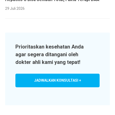
29 Juli 2026
Prioritaskan kesehatan Anda
agar segera ditangani oleh
dokter ahli kami yang tepat!
JADWALKAN KONSULTASI +