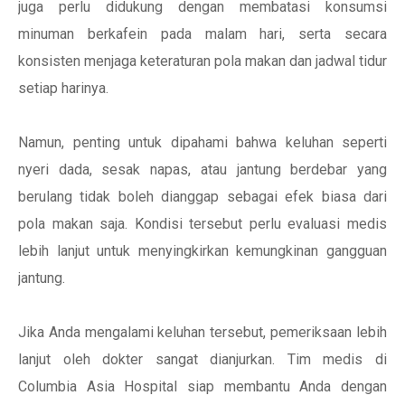
juga perlu didukung dengan membatasi konsumsi
minuman berkafein pada malam hari, serta secara
konsisten menjaga keteraturan pola makan dan jadwal tidur
setiap harinya.
Namun, penting untuk dipahami bahwa keluhan seperti
nyeri dada, sesak napas, atau jantung berdebar yang
berulang tidak boleh dianggap sebagai efek biasa dari
pola makan saja. Kondisi tersebut perlu evaluasi medis
lebih lanjut untuk menyingkirkan kemungkinan gangguan
jantung.
Jika Anda mengalami keluhan tersebut, pemeriksaan lebih
lanjut oleh dokter sangat dianjurkan. Tim medis di
Columbia Asia Hospital siap membantu Anda dengan