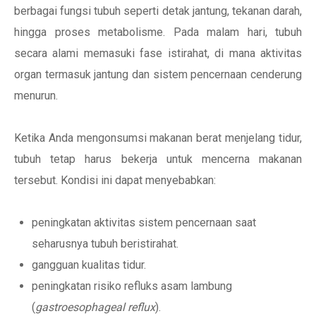
berbagai fungsi tubuh seperti detak jantung, tekanan darah,
hingga proses metabolisme. Pada malam hari, tubuh
secara alami memasuki fase istirahat, di mana aktivitas
organ termasuk jantung dan sistem pencernaan cenderung
menurun.
Ketika Anda mengonsumsi makanan berat menjelang tidur,
tubuh tetap harus bekerja untuk mencerna makanan
tersebut. Kondisi ini dapat menyebabkan:
peningkatan aktivitas sistem pencernaan saat
seharusnya tubuh beristirahat.
gangguan kualitas tidur.
peningkatan risiko refluks asam lambung
(
gastroesophageal reflux
).