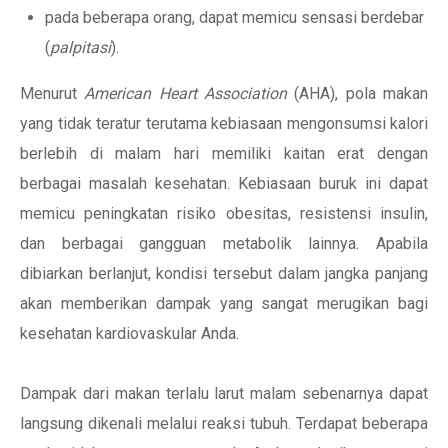
pada beberapa orang, dapat memicu sensasi berdebar
(
palpitasi
).
Menurut
American Heart Association
(AHA), pola makan
yang tidak teratur terutama kebiasaan mengonsumsi kalori
berlebih di malam hari memiliki kaitan erat dengan
berbagai masalah kesehatan. Kebiasaan buruk ini dapat
memicu peningkatan risiko obesitas, resistensi insulin,
dan berbagai gangguan metabolik lainnya. Apabila
dibiarkan berlanjut, kondisi tersebut dalam jangka panjang
akan memberikan dampak yang sangat merugikan bagi
kesehatan kardiovaskular Anda.
Dampak dari makan terlalu larut malam sebenarnya dapat
langsung dikenali melalui reaksi tubuh. Terdapat beberapa