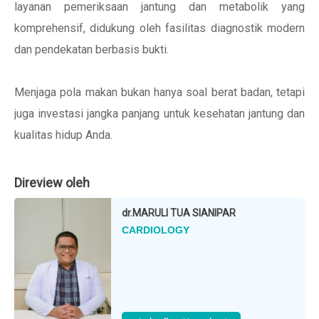
layanan pemeriksaan jantung dan metabolik yang
komprehensif, didukung oleh fasilitas diagnostik modern
dan pendekatan berbasis bukti.
Menjaga pola makan bukan hanya soal berat badan, tetapi
juga investasi jangka panjang untuk kesehatan jantung dan
kualitas hidup Anda.
Direview oleh
dr.
MARULI TUA SIANIPAR
CARDIOLOGY