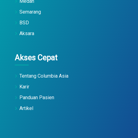
Medan
Semarang
BSD
Aksara
Akses Cepat
Tentang Columbia Asia
Karir
Panduan Pasien
Artikel