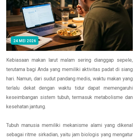
24 MEI 2026
Kebiasaan makan larut malam sering dianggap sepele,
terutama bagi Anda yang memiliki aktivitas padat di siang
hari. Namun, dari sudut pandang medis, waktu makan yang
terlalu dekat dengan waktu tidur dapat memengaruhi
keseimbangan sistem tubuh, termasuk metabolisme dan
kesehatan jantung.
Tubuh manusia memiliki mekanisme alami yang dikenal
sebagai ritme sirkadian, yaitu jam biologis yang mengatur