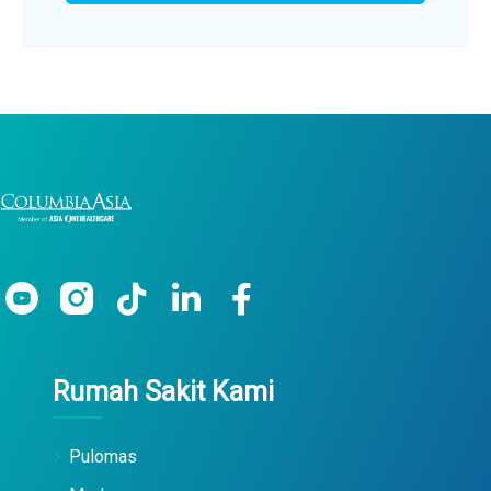
Rumah Sakit Kami
Pulomas