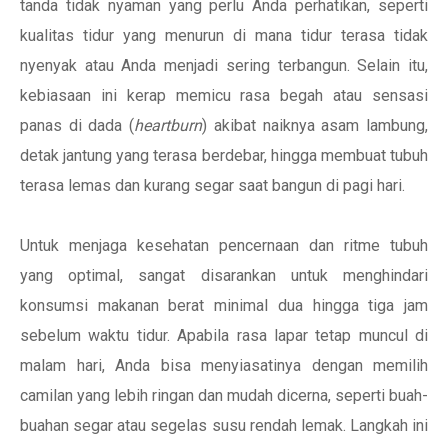
tanda tidak nyaman yang perlu Anda perhatikan, seperti
kualitas tidur yang menurun di mana tidur terasa tidak
nyenyak atau Anda menjadi sering terbangun. Selain itu,
kebiasaan ini kerap memicu rasa begah atau sensasi
panas di dada (
heartburn
) akibat naiknya asam lambung,
detak jantung yang terasa berdebar, hingga membuat tubuh
terasa lemas dan kurang segar saat bangun di pagi hari.
Untuk menjaga kesehatan pencernaan dan ritme tubuh
yang optimal, sangat disarankan untuk menghindari
konsumsi makanan berat minimal dua hingga tiga jam
sebelum waktu tidur. Apabila rasa lapar tetap muncul di
malam hari, Anda bisa menyiasatinya dengan memilih
camilan yang lebih ringan dan mudah dicerna, seperti buah-
buahan segar atau segelas susu rendah lemak. Langkah ini