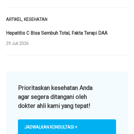
,
ARTIKEL
KESEHATAN
Hepatitis C Bisa Sembuh Total, Fakta Terapi DAA
29 Juli 2026
Prioritaskan kesehatan Anda
agar segera ditangani oleh
dokter ahli kami yang tepat!
JADWALKAN KONSULTASI +