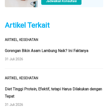
Jadwalkan Konsultasi
Artikel Terkait
,
ARTIKEL
KESEHATAN
Gorengan Bikin Asam Lambung Naik? Ini Faktanya
31 Juli 2026
,
ARTIKEL
KESEHATAN
Diet Tinggi Protein, Efektif, tetapi Harus Dilakukan dengan
Tepat
31 Juli 2026